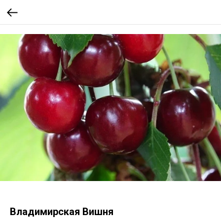
Владимирская Вишня