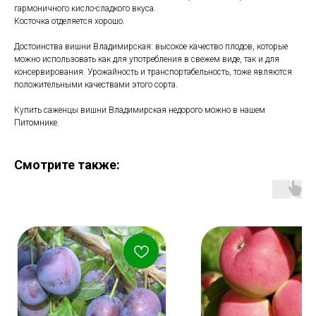
гармоничного кисло-сладкого вкуса.
Косточка отделяется хорошо.
Достоинства вишни Владимирская: высокое качество плодов, которые
можно использовать как для употребления в свежем виде, так и для
консервирования. Урожайность и транспортабельность, тоже являются
положительными качествами этого сорта.
Купить саженцы вишни Владимирская недорого можно в нашем
Питомнике.
Смотрите также: