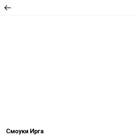
Смоуки Ирга