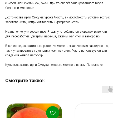
с небольшой кислинкой, очень приятного сбалансированного вкуса.
Сочные и мясистые.
Достоинства ирги Смоуки: урожайность, зимостойкость, устойчивость к
заболеваниям, неприхотливость и декоративность.
Назначение: универсальное. Ягоды употребляются в свежем виде или
для переработки - десерты, варенья, джемы, напитки и заморозки.
В качестве декоративного растения может высаживаться как одиночно,
так и участвовать в групповых композициях. Часто используется для
создания живой изгороди.
Купить саженцы ирги Смоуки недорого можно в нашем Питомнике.
Смотрите также: