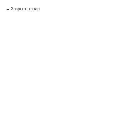
Закрыть товар