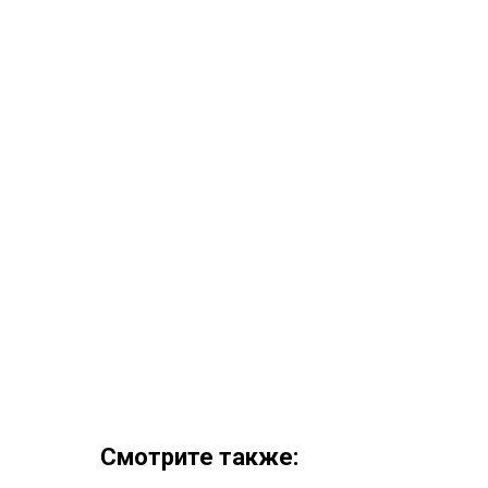
Смотрите также: