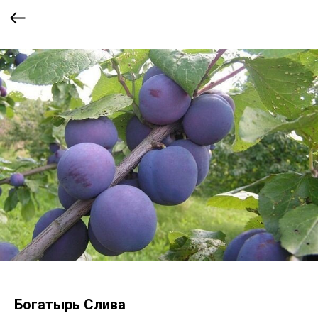
Богатырь Слива