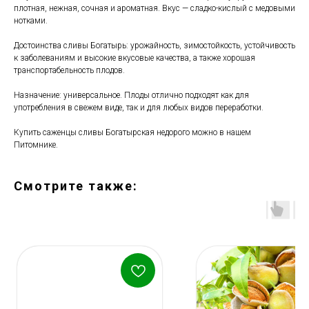
плотная, нежная, сочная и ароматная. Вкус — сладко-кислый с медовыми
нотками.
Достоинства сливы Богатырь: урожайность, зимостойкость, устойчивость
к заболеваниям и высокие вкусовые качества, а также хорошая
транспортабельность плодов.
Назначение: универсальное. Плоды отлично подходят как для
употребления в свежем виде, так и для любых видов переработки.
Купить саженцы сливы Богатырская недорого можно в нашем
Питомнике.
Смотрите также: