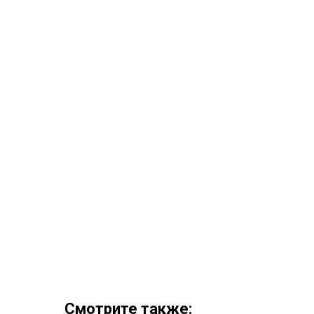
Смотрите также: