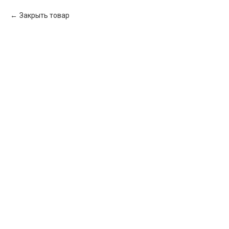
Закрыть товар