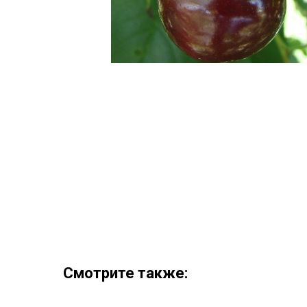
Смотрите также: