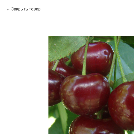
Закрыть товар