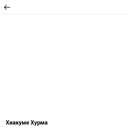
Хиакуме Хурма