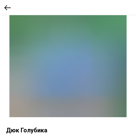
Дюк Голубика