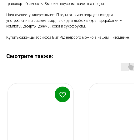
транспортабельность. Высокие вкусовые качества плодов.
Назначение: универсальное. Плоды отлично подходят как для
употребления в свежем виде, так и для любых видов переработки –
компоты, десерты, джемы, соки и сухофрукты.
Купить саженцы абрикоса Биг Ред недорого можно в нашем Питомнике.
Смотрите также: