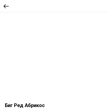
Биг Ред Абрикос