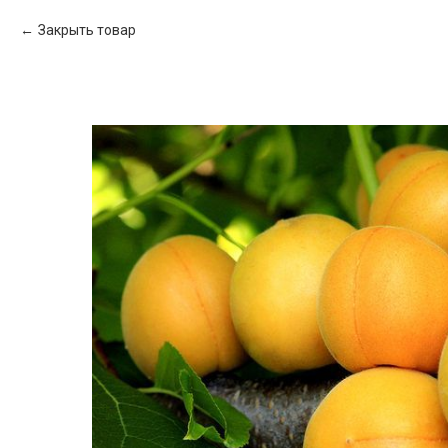
Закрыть товар